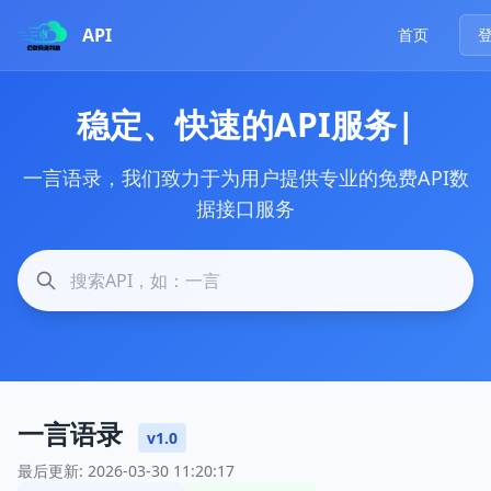
API
首页
稳定、快速的API服务
一言语录，我们致力于为用户提供专业的免费API数
据接口服务
一言语录
v1.0
最后更新: 2026-03-30 11:20:17