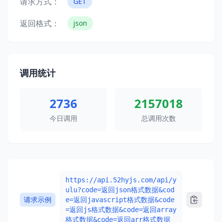
请求方式：
GET
返回格式：
json
调用统计
2736
2157018
今日调用
总调用次数
https://api.52hyjs.com/api/y
ulu?code=返回json格式数据&cod
请求示例
e=返回javascript格式数据&code
=返回js格式数据&code=返回array
格式数据&code=返回arr格式数据