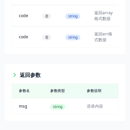
返回array
code
否
string
格式数据
返回arr格
code
否
string
式数据
返回参数
参数名
参数类型
参数说明
msg
语录内容
string