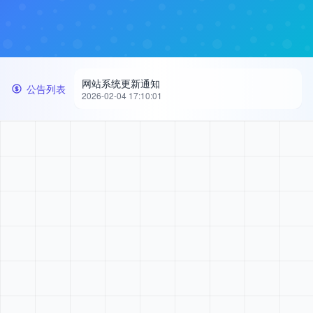
网站系统更新通知
公告列表
2026-02-04 17:10:01
拒绝流量劫持，全面使用 HTTPS！